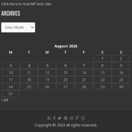
Click Here to Visit MP Info Site
Archives
Archives
August 2026
M
T
W
T
F
S
S
1
2
3
4
5
6
7
8
9
10
11
12
13
14
15
16
17
18
19
20
21
22
23
24
25
26
27
28
29
30
31
« Jul
Copyright © 2023 all rights reserved.