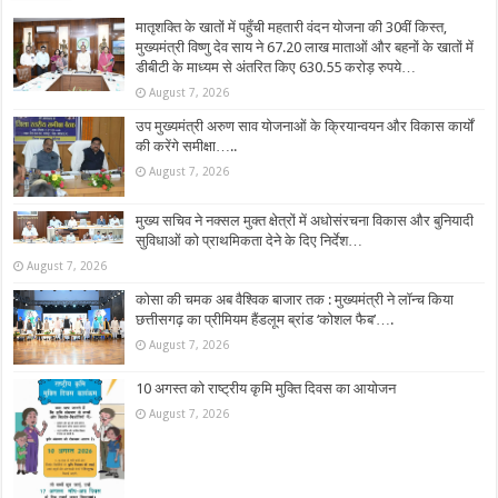
मातृशक्ति के खातों में पहुँची महतारी वंदन योजना की 30वीं किस्त,
मुख्यमंत्री विष्णु देव साय ने 67.20 लाख माताओं और बहनों के खातों में
डीबीटी के माध्यम से अंतरित किए 630.55 करोड़ रुपये…
August 7, 2026
उप मुख्यमंत्री अरुण साव योजनाओं के क्रियान्वयन और विकास कार्यों
की करेंगे समीक्षा…..
August 7, 2026
मुख्य सचिव ने नक्सल मुक्त क्षेत्रों में अधोसंरचना विकास और बुनियादी
सुविधाओं को प्राथमिकता देने के दिए निर्देश…
August 7, 2026
कोसा की चमक अब वैश्विक बाजार तक : मुख्यमंत्री ने लॉन्च किया
छत्तीसगढ़ का प्रीमियम हैंडलूम ब्रांड ‘कोशल फैब’….
August 7, 2026
10 अगस्त को राष्ट्रीय कृमि मुक्ति दिवस का आयोजन
August 7, 2026