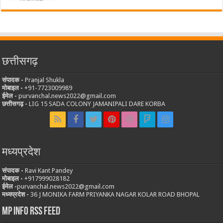
छत्तीसगढ़
संपादक -
Pranjal Shukla
मोबाइल -
‪+91-7723009989
ईमेल -
purvanchal.news2022@gmail.com
छत्तीसगढ़ -
LIG 15 SADA COLONY JAMANIPALI DARE KORBA
मध्यप्रदेश
संपादक -
Ravi Kant Pandey
मोबाइल -
‪+917999028182
ईमेल -
purvanchal.news2022@gmail.com
मध्यप्रदेश -
36 J MONIKA FARM PRIYANKA NAGAR KOLAR ROAD BHOPAL
MP Info RSS Feed