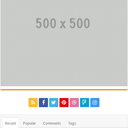
Recent
Popular
Comments
Tags