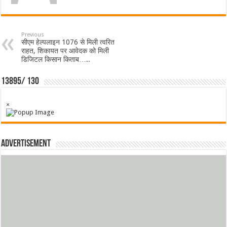
Previous
सीएम हेल्पलाइन 1076 से मिली त्वरित
राहत, शिकायत पर आवेदक को मिली
डिजिटल किसान किताब…..
13895/ 130
×
Advertisement