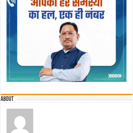
About