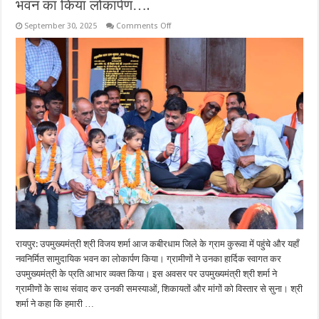
भवन का किया लोकार्पण….
on
September 30, 2025
Comments Off
उपमुख्यमंत्री
विजय
शर्मा
ने
ग्राम
कुरूवा
में
सामुदायिक
भवन
का
किया
लोकार्पण….
रायपुर: उपमुख्यमंत्री श्री विजय शर्मा आज कबीरधाम जिले के ग्राम कुरूवा में पहुंचे और यहाँ
नवनिर्मित सामुदायिक भवन का लोकार्पण किया। ग्रामीणों ने उनका हार्दिक स्वागत कर
उपमुख्यमंत्री के प्रति आभार व्यक्त किया। इस अवसर पर उपमुख्यमंत्री श्री शर्मा ने
ग्रामीणों के साथ संवाद कर उनकी समस्याओं, शिकायतों और मांगों को विस्तार से सुना। श्री
शर्मा ने कहा कि हमारी …