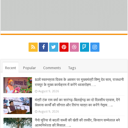
Recent
Popular
Comments
Tags
80वें स्वतन्त्रता दिवस के अवसर पर मुख्यमंत्री विष्णु देव साय, राजधानी
रायपुर के मुख्य कार्यक्रम में करेंगे ध्वजारोहण….
August 9, 2026
मंत्री टंक राम वर्मा का सारंगढ़-बिलाईगढ़ का दो दिवसीय प्रवास, देंगे
विकास कार्यों की सौगात और तिरंगा यात्रा का करेंगे नेतृत्व…..
August 9, 2026
नैनो यूरिया से बदली सब्जी की खेती की तस्वीर, किसान सम्मेलाल बने
आत्मनिर्भरता की मिसाल…..