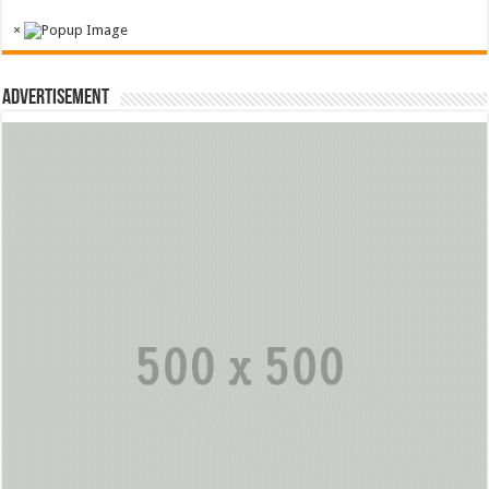
×
Advertisement