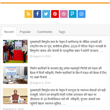
Recent
Popular
Comments
Tags
मुख्यमंत्री विष्णुदेव साय के नेतृत्व में छत्तीसगढ़ के जैविक उत्पादों की
राष्ट्रीय मंच पर गूंज, बायोफैच इंडिया-2026 में गौरेला-पेंड्रा-मरवाही के
विष्णुभोग चावल और केवची के प्राकृतिक शहद ने बटोरी सराहना….
August 6, 2026
निर्माण श्रमिकों के कल्याण हेतु अनेक महत्वपूर्ण निर्णयों को मंडल की
बैठक में मिली स्वीकृति, निर्माण श्रमिकों के हित में मंडल की बैठक में लिए
गए अहम फैसले….
August 6, 2026
मुख्यमंत्री विष्णुदेव साय के नेतृत्व में सरगुजा के स्वास्थ्य सेवाओं को बड़ी
मजबूती, पर्यटन एवं संस्कृति मंत्री राजेश अग्रवाल की पहल पर
डीएमएफ से 26 पैरामेडिकल पदों की स्वीकृति, दूरस्थ अंचलों तक
पहुंचेगी बेहतर स्वास्थ्य सुविधा….
August 6, 2026