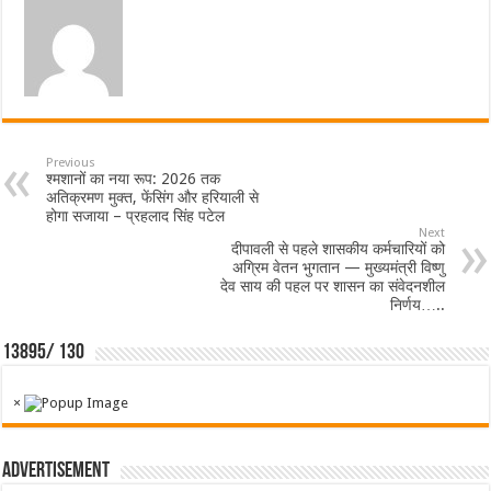
Previous
श्मशानों का नया रूप: 2026 तक
अतिक्रमण मुक्त, फेंसिंग और हरियाली से
होगा सजाया – प्रहलाद सिंह पटेल
Next
दीपावली से पहले शासकीय कर्मचारियों को
अग्रिम वेतन भुगतान — मुख्यमंत्री विष्णु
देव साय की पहल पर शासन का संवेदनशील
निर्णय…..
13895/ 130
×
Advertisement