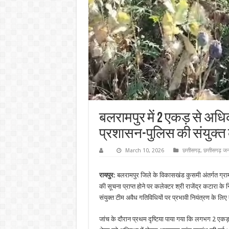
बलरामपुर में 2 एकड़ से अधि
प्रशासन-पुलिस की संयुक्त क
March 10, 2026
छत्तीसगढ़
,
छत्तीसगढ़ जन
रायपुर:
बलरामपुर जिले के विकासखंड कुसमी अंतर्गत ग्राम प
की सूचना प्राप्त होने पर कलेक्टर श्री राजेंद्र कटारा के नि
संयुक्त टीम अवैध गतिविधियों पर प्रभावी नियंत्रण के लिए
जांच के दौरान प्रथम दृष्टिया पाया गया कि लगभग 2 एकड़