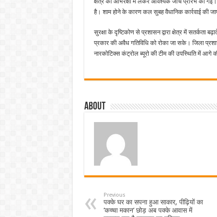
क्षेत्र को अभिरक्षा में लेकर आवश्यक जांच प्रारंभ की गई
है। शाम होने के कारण कल सुबह वैधानिक कार्रवाई की ज
सुरक्षा के दृष्टिकोण से प्रशासन द्वारा क्षेत्र में सतर्कत
प्रकार की अवैध गतिविधि को रोका जा सके। जिला प्रशास
नारकोटिक्स कंट्रोल ब्यूरो की टीम की उपस्थिति में आगे
About
Previous
पक्के घर का सपना हुआ साकार, पीढ़ियों का
’कच्चा मकान’ छोड़ अब पक्के आवास में