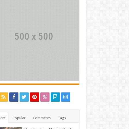
ent
Popular
Comments
Tags