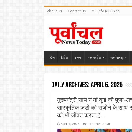
About Us
Contact Us
MP Info RSS Feed
देश
विदेश
राज्य
मध्यप्रदेश
छत्तीसगढ़
Daily Archives:
April 6, 2025
मुख्यमंत्री साय ने मां दुर्गा की पूजा
सांस्कृतिक जड़ों को संजोने के साथ-
को भी जीवंत करता है…
on
April 6, 2025
Comments Off
मुख्यमंत्री
साय