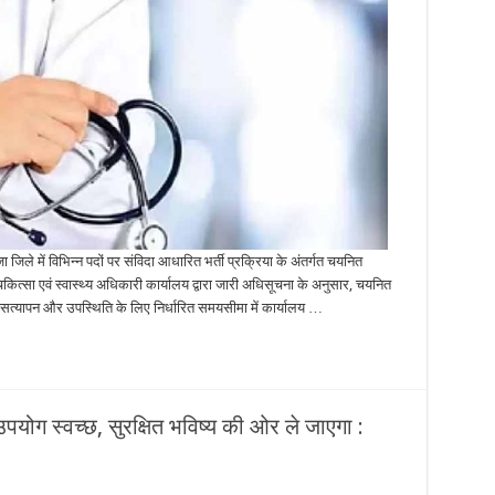
जिले में विभिन्न पदों पर संविदा आधारित भर्ती प्रक्रिया के अंतर्गत चयनित
चिकित्सा एवं स्वास्थ्य अधिकारी कार्यालय द्वारा जारी अधिसूचना के अनुसार, चयनित
सत्यापन और उपस्थिति के लिए निर्धारित समयसीमा में कार्यालय …
ोग स्वच्छ, सुरक्षित भविष्य की ओर ले जाएगा :