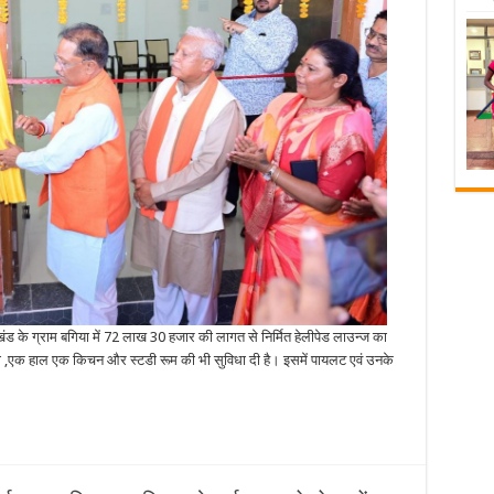
ास खंड के ग्राम बगिया में 72 लाख 30 हजार की लागत से निर्मित हेलीपेड लाउन्ज का
कमरा ,एक हाल एक किचन और स्टडी रूम की भी सुविधा दी है। इसमें पायलट एवं उनके