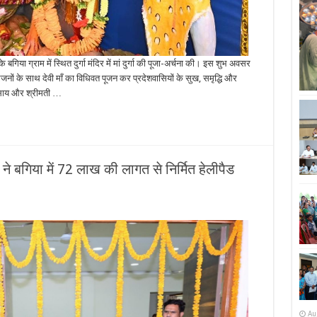
े बगिया ग्राम में स्थित दुर्गा मंदिर में मां दुर्गा की पूजा-अर्चना की। इस शुभ अवसर
ारजनों के साथ देवी माँ का विधिवत पूजन कर प्रदेशवासियों के सुख, समृद्धि और
व साय और श्रीमती …
 ने बगिया में 72 लाख की लागत से निर्मित हेलीपैड
Au