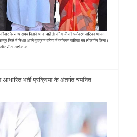
 परिवार के साथ समय बिताने आना चाहें तो बगिया में बनी पर्यावरण वाटिका आपका
जशपुर जिले में स्थित अपने गृहग्राम बगिया में पर्यावरण वाटिका का लोकार्पण किया।
पाड़ी और सीता अशोक का …
िदा आधारित भर्ती प्रक्रिया के अंतर्गत चयनित