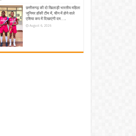
छत्तीसगढ़ की दो खिलाड़ी भारतीय महिला
जूनियर हॉकी टीम में, चीन में होने वाले
एशिया कप में दिखाएंगी दम….
August 6, 2026