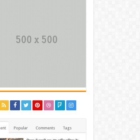
ent
Popular
Comments
Tags