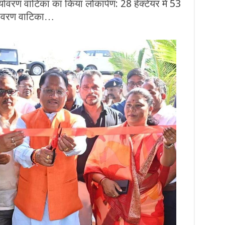
ं पर्यावरण वाटिका का किया लोकार्पण: 28 हेक्टेयर में 53
्यावरण वाटिका…