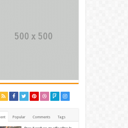
ent
Popular
Comments
Tags