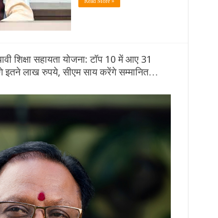
Read More »
धावी शिक्षा सहायता योजना: टॉप 10 में आए 31
ेंगे इतने लाख रुपये, सीएम साय करेंगे सम्मानित…