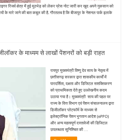
इगर रिजर्व क्षेत्र में हुई मुठभेड़ को लेकर प्रेस नोट जारी कर खुद अपने नुकसान को
ियों के मारे जाने की बात कबूल की है. गौरतलब है कि बीजापुर के नेशनल पार्क इलाके
लॉकर के माध्यम से लाखों पेंशनरों को बड़ी राहत
रायपुर मुख्यमंत्री विष्णु देव साय के नेतृत्व में
छत्तीसगढ़ सरकार द्वारा शासकीय कार्यों में
पारदर्शिता, दक्षता और डिजिटल सशक्तिकरण
को प्राथमिकता देते हुए उल्लेखनीय कदम
उठाया गया है। मुख्यमंत्री साय की पहल पर
राज्य के वित्त विभाग एवं पेंशन संचालनालय द्वारा
डिजीलॉकर प्लेटफॉर्म के माध्यम से
इलेक्ट्रॉनिक पेंशन भुगतान आदेश (ePPO)
और अन्य महत्वपूर्ण दस्तावेजों की डिजिटल
उपलब्धता सुनिश्चित की …