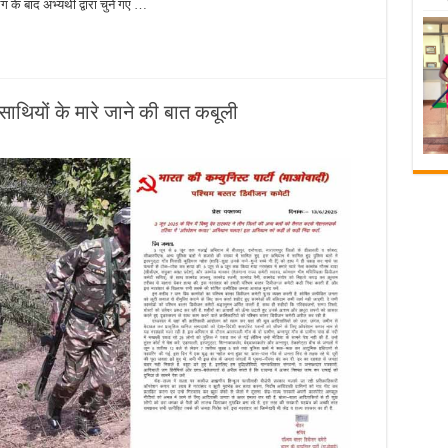
े बाद अभ्यर्थी द्वारा चुने गए …
साथियों के मारे जाने की बात कबूली