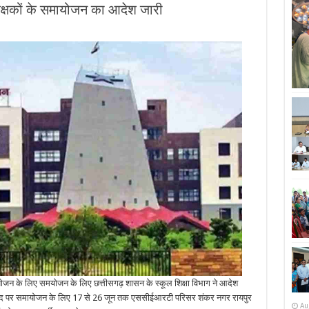
क्षकों के समायोजन का आदेश जारी
ायोजन के लिए समयोजन के लिए छत्तीसगढ़ शासन के स्कूल शिक्षा विभाग ने आदेश
ञान पद पर समायोजन के लिए 17 से 26 जून तक एससीईआरटी परिसर शंकर नगर रायपुर
Au