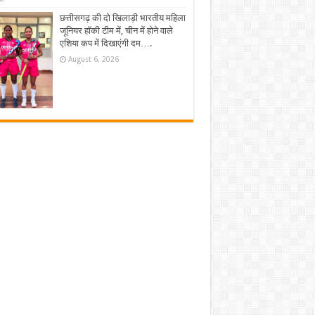
छत्तीसगढ़ की दो खिलाड़ी भारतीय महिला
जूनियर हॉकी टीम में, चीन में होने वाले
एशिया कप में दिखाएंगी दम….
August 6, 2026