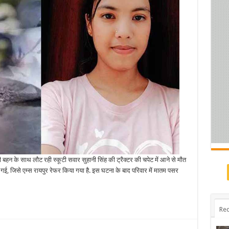
 बहन के साथ लौट रही स्कूटी सवार सुहानी सिंह की ट्रैक्टर की चपेट में आने से मौत
गई, जिसे एम्स रायपुर रेफर किया गया है. इस घटना के बाद परिवार में मातम पसर
Rec