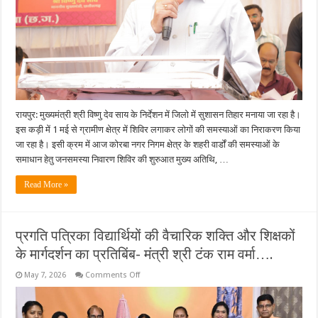
–
मंत्री
लखनलाल
देवांगन….
रायपुर: मुख्यमंत्री श्री विष्णु देव साय के निर्देशन में जिलो में सुशासन तिहार मनाया जा रहा है।
इस कड़ी में 1 मई से ग्रामीण क्षेत्र में शिविर लगाकर लोगों की समस्याओं का निराकरण किया
जा रहा है। इसी क्रम में आज कोरबा नगर निगम क्षेत्र के शहरी वार्डों की समस्याओं के
समाधान हेतु जनसमस्या निवारण शिविर की शुरुआत मुख्य अतिथि, …
Read More »
प्रगति पत्रिका विद्यार्थियों की वैचारिक शक्ति और शिक्षकों
के मार्गदर्शन का प्रतिबिंब- मंत्री श्री टंक राम वर्मा….
on
May 7, 2026
Comments Off
प्रगति
पत्रिका
विद्यार्थियों
की