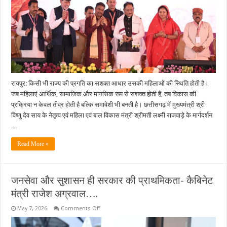
की
नई
धारा….
रायपुर: किसी भी राज्य की प्रगति का सशक्त आधार उसकी महिलाओं की स्थिति होती है।
जब महिलाएं आर्थिक, सामाजिक और मानसिक रूप से सशक्त होती हैं, तब विकास की
प्रक्रिया न केवल तीव्र होती है बल्कि समावेशी भी बनती है। छत्तीसगढ़ में मुख्यमंत्री श्री
विष्णु देव साय के नेतृत्व एवं महिला एवं बाल विकास मंत्री श्रीमती लक्ष्मी राजवाड़े के मार्गदर्शन
…
Read More »
जनसेवा और सुशासन ही सरकार की प्राथमिकता- कैबिनेट
मंत्री राजेश अग्रवाल….
on
May 7, 2026
Comments Off
जनसेवा
और