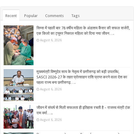
Recent
Popular
Comments
Tags
सिम्स में पहली बार 78 वर्षीय महिला के अंडाशय कैंसर की सफल सर्जरी,
एक किलो का ट्यूमर निकाल महिला को दिया नया जीवन….
August 6, 2026
मुख्यमंत्री विष्णुदेव साय के नेतृत्व में छत्तीसगढ़ को बड़ी उपलब्धि,
SASCI 2026-27 के तहत प्रोत्साहन राशि प्राप्त करने वाला देश का
पहला राज्य बना छत्तीसगढ़….
August 6, 2026
जीवन में संघर्ष से मिली सफलता ही इतिहास रचती है – राजस्व मंत्री टंक
राम वर्मा…..
August 6, 2026