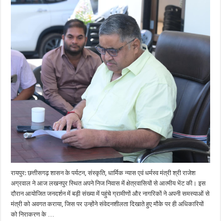
सुशासन
ही
सरकार
की
प्राथमिकता-
कैबिनेट
मंत्री
राजेश
अग्रवाल….
रायपुर: छत्तीसगढ़ शासन के पर्यटन, संस्कृति, धार्मिक न्यास एवं धर्मस्व मंत्री श्री राजेश
अग्रवाल ने आज लखनपुर स्थित अपने निज निवास में क्षेत्रवासियों से आत्मीय भेंट की। इस
दौरान आयोजित जनदर्शन में बड़ी संख्या में पहुंचे ग्रामीणों और नागरिकों ने अपनी समस्याओं से
मंत्री को अवगत कराया, जिस पर उन्होंने संवेदनशीलता दिखाते हुए मौके पर ही अधिकारियों
को निराकरण के …