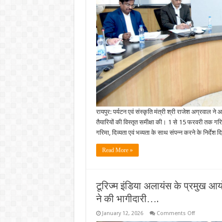
रायपुर: पर्यटन एवं संस्कृति मंत्री श्री राजेश अग्रवाल 
तैयारियों की विस्तृत समीक्षा की। 1 से 15 फरवरी तक गरि
गरिमा, दिव्यता एवं भव्यता के साथ संपन्न करने के निर्देश
Read More »
टूरिज्म इंडिया अलायंस के प्रमुख आयो
ने की भागीदारी….
on
January 12, 2026
Comments Off
टूरिज्म