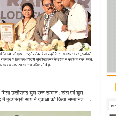
योजित देश की प्रथम राष्ट्रीय रोवर-रेंजर जंबूरी के समापन अवसर पर मुख्यमंत्री
ी रोकथाम के लिए जनभागीदारी सुनिश्चित करने के उद्देश्य से उपस्थित रोवर-रेंजरों,
 पर एक साथ 20 हजार से अधिक लोगों द्वारा …
िला छत्तीसगढ़ युवा रत्न सम्मान : खेल एवं युवा
में मुख्यमंत्री साय ने युवाओं को किया सम्मानित…..
Rec