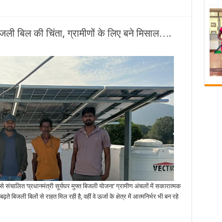
िजली बिल की चिंता, ग्रामीणों के लिए बने मिसाल….
श्य से संचालित ‘प्रधानमंत्री सूर्यघर मुफ्त बिजली योजना’ ग्रामीण अंचलों में सकारात्मक
 बिजली बिलों से राहत मिल रही है, वहीं वे ऊर्जा के क्षेत्र में आत्मनिर्भर भी बन रहे