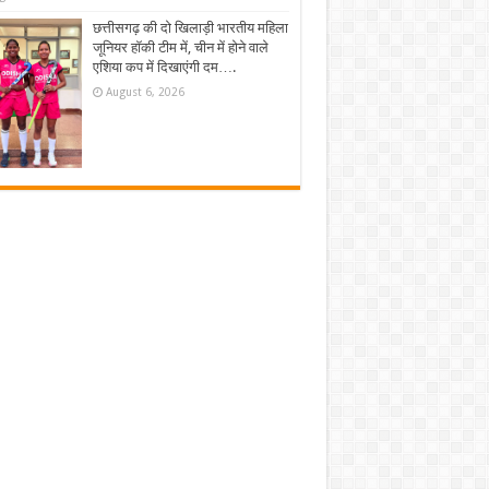
छत्तीसगढ़ की दो खिलाड़ी भारतीय महिला
जूनियर हॉकी टीम में, चीन में होने वाले
एशिया कप में दिखाएंगी दम….
August 6, 2026