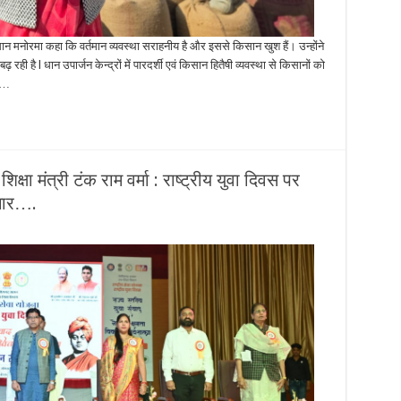
सान मनोरमा कहा कि वर्तमान व्यवस्था सराहनीय है और इससे किसान खुश हैं। उन्होंने
 है l धान उपार्जन केन्द्रों में पारदर्शी एवं किसान हितैषी व्यवस्था से किसानों को
े …
िक्षा मंत्री टंक राम वर्मा : राष्ट्रीय युवा दिवस पर
ंचार….