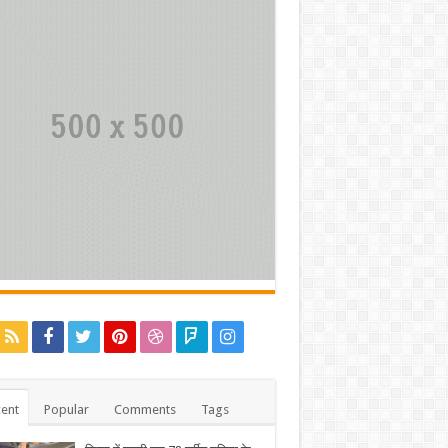
ent
Popular
Comments
Tags