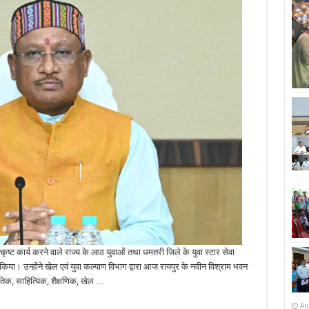
 में उत्कृष्ट कार्य करने वाले राज्य के आठ युवाओं तथा धमतरी जिले के युवा स्टार सेवा
िया। उन्होंने खेल एवं युवा कल्याण विभाग द्वारा आज रायपुर के नवीन विश्राम भवन
कृतिक, साहित्यिक, शैक्षणिक, खेल …
Au