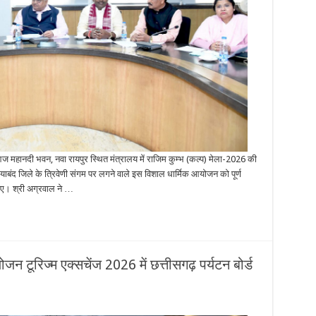
ने आज महानदी भवन, नवा रायपुर स्थित मंत्रालय में राजिम कुम्भ (कल्प) मेला-2026 की
याबंद जिले के त्रिवेणी संगम पर लगने वाले इस विशाल धार्मिक आयोजन को पूर्ण
 दिए। श्री अग्रवाल ने …
जन टूरिज्म एक्सचेंज 2026 में छत्तीसगढ़ पर्यटन बोर्ड