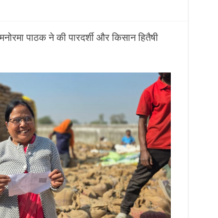
 मनोरमा पाठक ने की पारदर्शी और किसान हितैषी