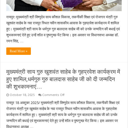
रायपुर: मुख्यमंत्री श्री विष्णुदेव साय कौशल विकास, तकनीकी शिक्षा एवं रोजगार मंत्री गुरु
खुशवंत साहेब के नवा रायपुर स्थित नवीन शासकीय आवास के गृहप्रवेश कार्यक्रम में शामिल
हुए। मुख्यमंत्री श्री साय के धर्मगुरु गुरु बालदास साहेब जी को उनके जन्मदिन की बधाई एवं
शुभकामनाएं देते हुए उन्हें शॉल व पुष्पगुच्छ भेंट किया। इस अवसर पर विधानसभा अध्यक्ष डॉ.
रमन सिंह, …
Read More »
मुख्यमंत्री साय गुरु खुशवंत साहेब के गृहप्रवेश कार्यक्रम में
हुए शामिल,धर्मगुरु गुरु बालदास साहेब जी को दी जन्मदिन
की शुभकामनाएं…
on
October 18, 2025
Comments Off
मुख्यमंत्री
साय
रायपुर 18 अक्टूबर 2025/ मुख्यमंत्री श्री विष्णुदेव साय कौशल विकास, तकनीकी शिक्षा एवं
गुरु
रोजगार मंत्री गुरु खुशवंत साहेब के नवा रायपुर स्थित नवीन शासकीय आवास के गृहप्रवेश
खुशवंत
साहेब
कार्यक्रम में शामिल हुए। मुख्यमंत्री श्री साय के धर्मगुरु गुरु बालदास साहेब जी को उनके
के
जन्मदिन की बधाई एवं शुभकामनाएं देते हुए उन्हें शॉल व पुष्पगुच्छ भेंट किया। इस अवसर पर
गृहप्रवेश
कार्यक्रम
विधानसभा अध्यक्ष …