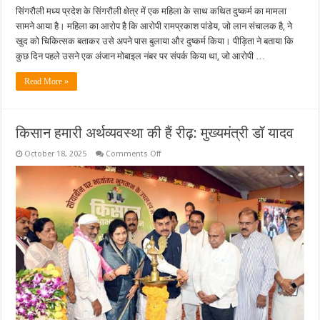
सिंगरौली मध्य प्रदेश के सिंगरौली क्षेत्र में एक महिला के साथ कथित दुष्कर्म का मामला
सामने आया है। महिला का आरोप है कि आरोपी रामप्रकाश पांडेय, जो लान संचालक है, ने
खुद को चिकित्सक बताकर उसे अपने पास बुलाया और दुष्कर्म किया। पीड़िता ने बताया कि
कुछ दिन पहले उसने एक अंजान मोबाइल नंबर पर संपर्क किया था, जो आरोपी …
Read More »
किसान हमारी अर्थव्यवस्था की हैं रीढ़: मुख्यमंत्री डॉ यादव
on
October 18, 2025
Comments Off
किसान
हमारी
अर्थव्यवस्था
की
हैं
रीढ़:
मुख्यमंत्री
डॉ
यादव