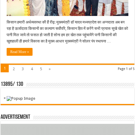
किसान हमारी अर्थव्यवस्था की हैं रीढ़: मुख्यमंत्री डॉ यादव मध्यप्रदेश का अन्नदाता अब बन
रहा है ऊर्जादाता किसानों का कल्याण सर्वोपरि, किसान हित में करेंगे सभी प्रयास सूखे खेत को
पानी मिल जाये तो फसल हो जाती है सोना हम हर खेत तक पहुंचायेंगे पानी किसानों की
खुशहाली ही हमारे विकास का है मुख्य आधार मुख्यमंत्री ने सोलर पंप स्थापना …
Read More »
1
2
3
4
5
»
Page 1 of 5
13895/ 130
×
Advertisement