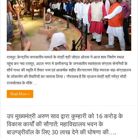
लोकार्पण
की
तैयारियों
का
लिया
जायजा…
रायपुर: केन्द्रीय जनजातीय मामले के मंत्री श्री जोएल ओराम ने आज शाम निर्माण स्थल
पहुंच कर नवा रायपुर, अटल नगर मे छत्तीसगढ़ के जनजातीय स्वतंत्रता संग्राम सेननियों के
शौर्य गाथा की स्मृति में तैयार भव्य एवं आकर्षक शहीद वीरनारायण सिंह स्मारक सह-संग्रहालय
के लोकार्पण की तैयारियों का जायजा लिया। गौरतलब है कि प्रधान मंत्री श्री नरेंद्र मोदी
राजयोत्सव के मौके …
Read More »
उप मुख्यमंत्री अरुण साव द्वारा कुम्हारी को 16 करोड़ के
विकास कार्यों की सौगातें: महाविद्यालय भवन के
बाउण्ड्रीवॉल के लिए 30 लाख देने की घोषणा की….