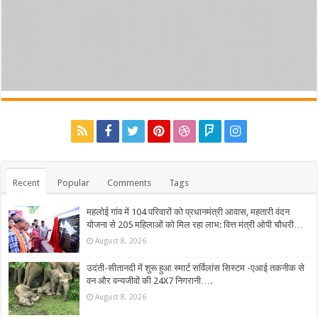
Recent
Popular
Comments
Tags
महलोई गांव में 104 परिवारों को प्रधानमंत्री आवास, महतारी वंदन
योजना से 205 महिलाओं को मिल रहा लाभ: वित्त मंत्री ओपी चौधरी…
August 8, 2026
उदंती-सीतानदी में शुरू हुआ स्मार्ट सर्विलांस सिस्टम -एआई तकनीक से
वन और वन्यजीवों की 24X7 निगरानी….
August 8, 2026