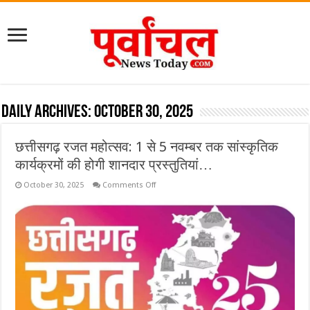
Daily Archives:
October 30, 2025
छत्तीसगढ़ रजत महोत्सव: 1 से 5 नवम्बर तक सांस्कृतिक
कार्यक्रमों की होगी शानदार प्रस्तुतियां…
on
October 30, 2025
Comments Off
छत्तीसगढ़
रजत
महोत्सव:
1
से
5
नवम्बर
तक
सांस्कृतिक
कार्यक्रमों
की
होगी
शानदार