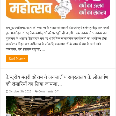
प्रस्तुतियां…
रायपुर: छत्तीसगढ़ राज्य की स्थापना के रजत महोत्सव में देश एवं प्रदेश के प्रसिद्ध कलाकारों
द्वारा मनमोहक सांस्कृतिक कार्यक्रमों की प्रस्तुति दी जाएगी। एक नवम्बर से 5 नवम्बर तक
मुख्यमंच के अलावा शिल्पग्राम मंच पर भी विभिन्न सांस्कृतिक कार्यक्रमों का आयोजन होगा।
राज्योत्सव में इस बार छत्तीसगढ़ के लोकप्रिय कलाकारों के साथ ही देश के जाने-माने
कलाकार, श्री हंशराज रघुवंशी, …
Read More »
केन्द्रीय मंत्री ओराम ने जनजातीय संग्रहालय के लोकार्पण
की तैयारियों का लिया जायजा…
on
October 30, 2025
Comments Off
केन्द्रीय
मंत्री
ओराम
ने
जनजातीय
संग्रहालय
के